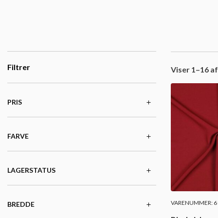
Filtrer
Viser 1–16 af
PRIS
FARVE
LAGERSTATUS
VARENUMMER: 61
BREDDE