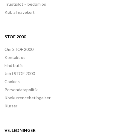
Trustpilot – bedøm os
Køb af gavekort
STOF 2000
Om STOF 2000
Kontakt os
Find butik
Job i STOF 2000
Cookies
Persondatapolitik
Konkurrencebetingelser
Kurser
VEJLEDNINGER