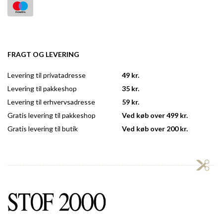
FRAGT OG LEVERING
Levering til privatadresse
49 kr.
Levering til pakkeshop
35 kr.
Levering til erhvervsadresse
59 kr.
Gratis levering til pakkeshop
Ved køb over 499 kr.
Gratis levering til butik
Ved køb over 200 kr.