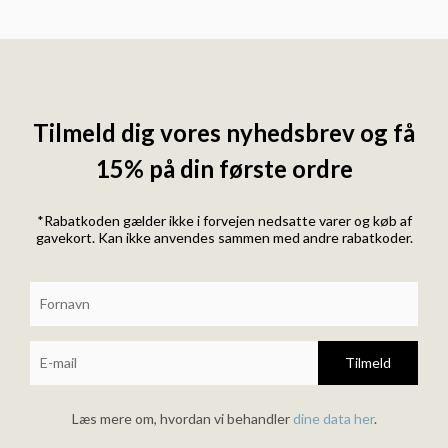
Tilmeld dig vores nyhedsbrev og få
15% på din første ordre
*Rabatkoden gælder ikke i forvejen nedsatte varer og køb af
gavekort. Kan ikke anvendes sammen med andre rabatkoder.
Tilmeld
Læs mere om, hvordan vi behandler
dine data her
.