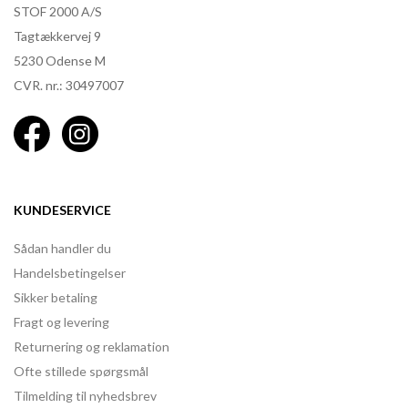
STOF 2000 A/S
Tagtækkervej 9
5230 Odense M
CVR. nr.: 30497007
KUNDESERVICE
Sådan handler du
Handelsbetingelser
Sikker betaling
Fragt og levering
Returnering og reklamation
Ofte stillede spørgsmål
Tilmelding til nyhedsbrev