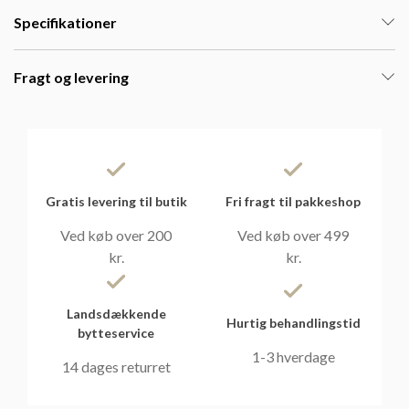
Specifikationer
Fragt og levering
Gratis levering til butik
Fri fragt til pakkeshop
Ved køb over 200
Ved køb over 499
kr.
kr.
Landsdækkende
Hurtig behandlingstid
bytteservice
1-3 hverdage
14 dages returret