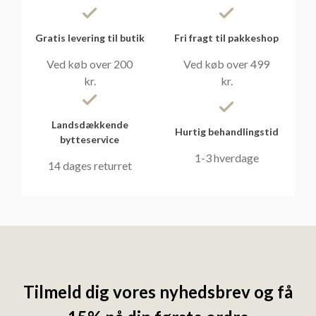
Gratis levering til butik
Fri fragt til pakkeshop
Ved køb over 200
Ved køb over 499
kr.
kr.
Landsdækkende
Hurtig behandlingstid
bytteservice
1-3 hverdage
14 dages returret
Tilmeld dig vores nyhedsbrev og få