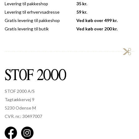
Levering til pakkeshop
35 kr.
Levering til erhvervsadresse
59 kr.
Gratis levering til pakkeshop
Ved køb over 499 kr.
Gratis levering til butik
Ved køb over 200 kr.
STOF 2000 A/S
Tagtækkervej 9
5230 Odense M
CVR. nr.: 30497007