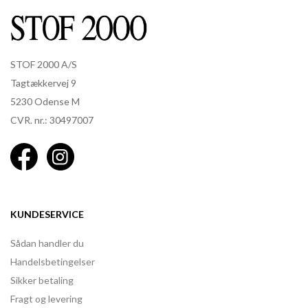
STOF 2000 A/S
Tagtækkervej 9
5230 Odense M
CVR. nr.: 30497007
KUNDESERVICE
Sådan handler du
Handelsbetingelser
Sikker betaling
Fragt og levering