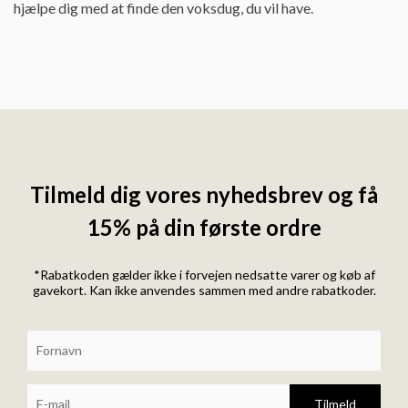
hjælpe dig med at finde den voksdug, du vil have.
Tilmeld dig vores nyhedsbrev og få
15% på din første ordre
*Rabatkoden gælder ikke i forvejen nedsatte varer og køb af
gavekort. Kan ikke anvendes sammen med andre rabatkoder.
Tilmeld