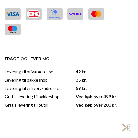
FRAGT OG LEVERING
Levering til privatadresse
49 kr.
Levering til pakkeshop
35 kr.
Levering til erhvervsadresse
59 kr.
Gratis levering til pakkeshop
Ved køb over 499 kr.
Gratis levering til butik
Ved køb over 200 kr.