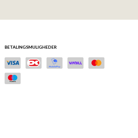
BETALINGSMULIGHEDER