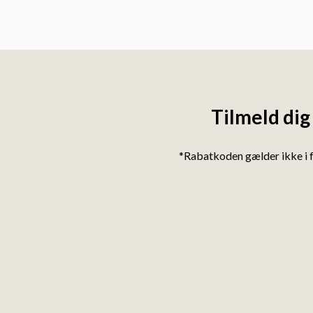
Tilmeld dig
*Rabatkoden gælder ikke i 