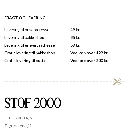
FRAGT OG LEVERING
Levering til privatadresse
49 kr.
Levering til pakkeshop
35 kr.
Levering til erhvervsadresse
59 kr.
Gratis levering til pakkeshop
Ved køb over 499 kr.
Gratis levering til butik
Ved køb over 200 kr.
STOF 2000 A/S
Tagtækkervej 9