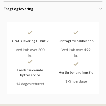
Fragt og levering
Gratis levering til butik
Fri fragt til pakkeshop
Ved køb over 200
Ved køb over 499
kr.
kr.
Landsdækkende
Hurtig behandlingstid
bytteservice
1-3 hverdage
14 dages returret