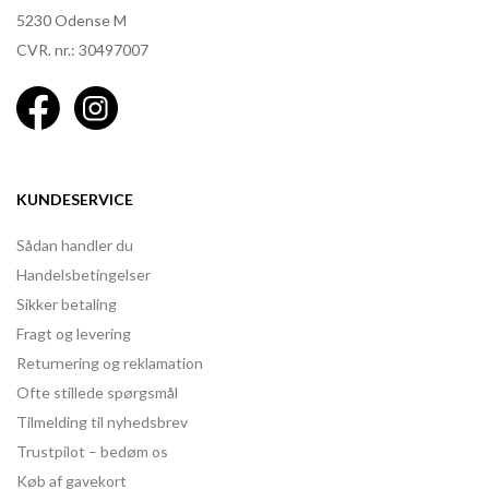
5230 Odense M
CVR. nr.: 30497007
KUNDESERVICE
Sådan handler du
Handelsbetingelser
Sikker betaling
Fragt og levering
Returnering og reklamation
Ofte stillede spørgsmål
Tilmelding til nyhedsbrev
Trustpilot – bedøm os
Køb af gavekort