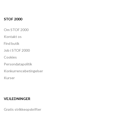
STOF 2000
Om STOF 2000
Kontakt os
Find butik
Job i STOF 2000
Cookies
Persondatapolitik
Konkurrencebetingelser
Kurser
VEJLEDNINGER
Gratis strikkeopskrifter