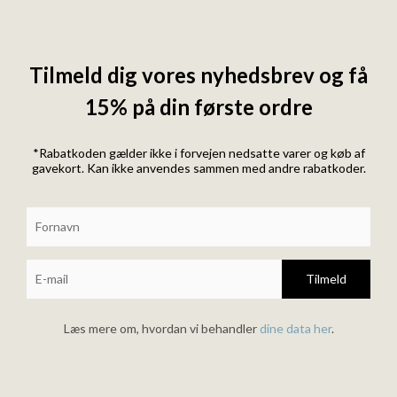
Tilmeld dig vores nyhedsbrev og få
15% på din første ordre
*Rabatkoden gælder ikke i forvejen nedsatte varer og køb af
gavekort. Kan ikke anvendes sammen med andre rabatkoder.
Tilmeld
Læs mere om, hvordan vi behandler
dine data her
.