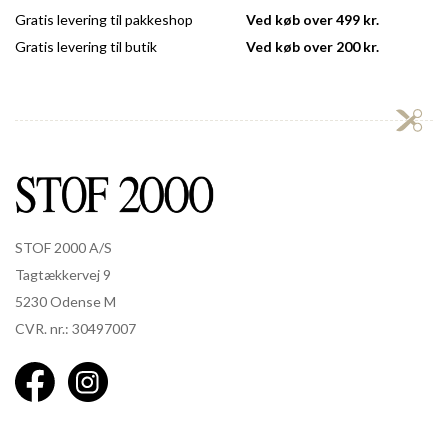
Gratis levering til pakkeshop
Ved køb over 499 kr.
Gratis levering til butik
Ved køb over 200 kr.
STOF 2000 A/S
Tagtækkervej 9
5230 Odense M
CVR. nr.: 30497007