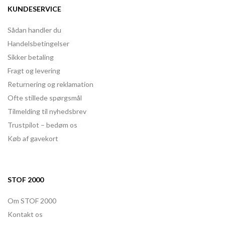
KUNDESERVICE
Sådan handler du
Handelsbetingelser
Sikker betaling
Fragt og levering
Returnering og reklamation
Ofte stillede spørgsmål
Tilmelding til nyhedsbrev
Trustpilot – bedøm os
Køb af gavekort
STOF 2000
Om STOF 2000
Kontakt os