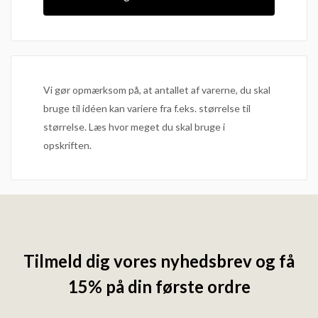
Vi gør opmærksom på, at antallet af varerne, du skal
bruge til idéen kan variere fra f.eks. størrelse til
størrelse. Læs hvor meget du skal bruge i
opskriften.
Tilmeld dig vores nyhedsbrev og få
15% på din første ordre