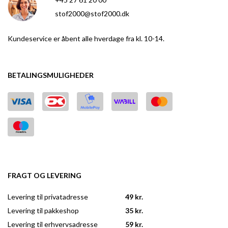
stof2000@stof2000.dk
Kundeservice er åbent alle hverdage fra kl. 10-14.
BETALINGSMULIGHEDER
FRAGT OG LEVERING
Levering til privatadresse
49 kr.
Levering til pakkeshop
35 kr.
Levering til erhvervsadresse
59 kr.