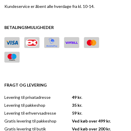
Kundeservice er åbent alle hverdage fra kl. 10-14.
BETALINGSMULIGHEDER
FRAGT OG LEVERING
Levering til privatadresse
49 kr.
Levering til pakkeshop
35 kr.
Levering til erhvervsadresse
59 kr.
Gratis levering til pakkeshop
Ved køb over 499 kr.
Gratis levering til butik
Ved køb over 200 kr.