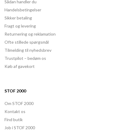
Sådan handler du
Handelsbetingelser
Sikker betaling
Fragt og levering
Returnering og reklamation
Ofte stillede spørgsmål
Tilmelding til nyhedsbrev
Trustpilot – bedøm os
Køb af gavekort
STOF 2000
Om STOF 2000
Kontakt os
Find butik
Job i STOF 2000