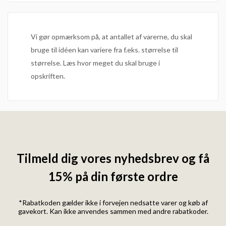
Vi gør opmærksom på, at antallet af varerne, du skal
bruge til idéen kan variere fra f.eks. størrelse til
størrelse. Læs hvor meget du skal bruge i
opskriften.
Tilmeld dig vores nyhedsbrev og få
15% på din første ordre
*Rabatkoden gælder ikke i forvejen nedsatte varer og køb af
gavekort. Kan ikke anvendes sammen med andre rabatkoder.