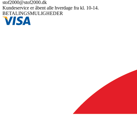
stof2000@stof2000.dk
Kundeservice er åbent alle hverdage fra kl. 10-14.
BETALINGSMULIGHEDER