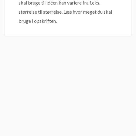
skal bruge til idéen kan variere fra f.eks.
størrelse til størrelse. Læs hvor meget du skal
bruge i opskriften.