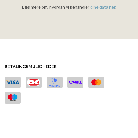
Læs mere om, hvordan vi behandler
dine data her
.
BETALINGSMULIGHEDER