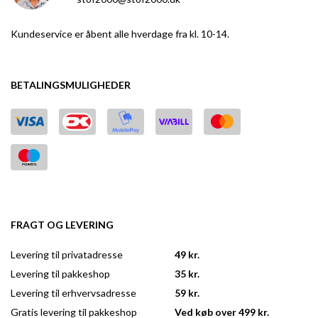
Kundeservice er åbent alle hverdage fra kl. 10-14.
BETALINGSMULIGHEDER
FRAGT OG LEVERING
Levering til privatadresse
49 kr.
Levering til pakkeshop
35 kr.
Levering til erhvervsadresse
59 kr.
Gratis levering til pakkeshop
Ved køb over 499 kr.