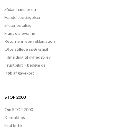
Sådan handler du
Handelsbetingelser
Sikker betaling
Fragt og levering
Returnering og reklamation
Ofte stillede spørgsmål
Tilmelding til nyhedsbrev
Trustpilot – bedøm os
Køb af gavekort
STOF 2000
Om STOF 2000
Kontakt os
Find butik