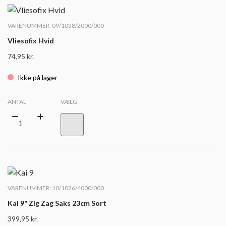
VARENUMMER: 09/1038/2000/000
Vliesofix Hvid
74,95
kr.
Ikke på lager
ANTAL
VÆLG
VARENUMMER: 10/1026/4000/000
Kai 9" Zig Zag Saks 23cm Sort
399,95
kr.