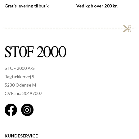
Gratis levering til butik
Ved køb over 200 kr.
STOF 2000 A/S
Tagtækkervej 9
5230 Odense M
CVR. nr.: 30497007
KUNDESERVICE