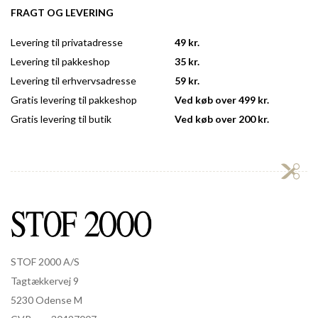
FRAGT OG LEVERING
Levering til privatadresse
49 kr.
Levering til pakkeshop
35 kr.
Levering til erhvervsadresse
59 kr.
Gratis levering til pakkeshop
Ved køb over 499 kr.
Gratis levering til butik
Ved køb over 200 kr.
STOF 2000 A/S
Tagtækkervej 9
5230 Odense M