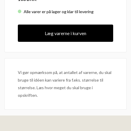
Alle varer er på lager og klar til levering
Læg varerne i kurven
Vi gør opmærksom på, at antallet af varerne, du skal
bruge til idéen kan variere fra f.eks. størrelse til
størrelse. Læs hvor meget du skal bruge i
opskriften.