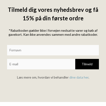
Tilmeld dig vores nyhedsbrev og få
15% på din første ordre
*Rabatkoden gælder ikke i forvejen nedsatte varer og køb af
gavekort. Kan ikke anvendes sammen med andre rabatkoder.
Tilmeld
Læs mere om, hvordan vi behandler
dine data her
.