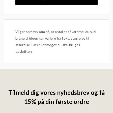
Vi gør opmærksom på, at antallet af varerne, du skal
bruge til idéen kan variere fra f.eks. størrelse til
størrelse. Læs hvor meget du skal bruge i
opskriften.
Tilmeld dig vores nyhedsbrev og få
15% på din første ordre