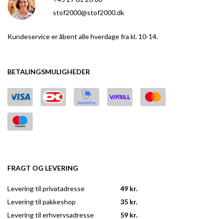
stof2000@stof2000.dk
Kundeservice er åbent alle hverdage fra kl. 10-14.
BETALINGSMULIGHEDER
FRAGT OG LEVERING
Levering til privatadresse
49 kr.
Levering til pakkeshop
35 kr.
Levering til erhvervsadresse
59 kr.