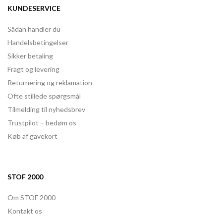
KUNDESERVICE
Sådan handler du
Handelsbetingelser
Sikker betaling
Fragt og levering
Returnering og reklamation
Ofte stillede spørgsmål
Tilmelding til nyhedsbrev
Trustpilot – bedøm os
Køb af gavekort
STOF 2000
Om STOF 2000
Kontakt os