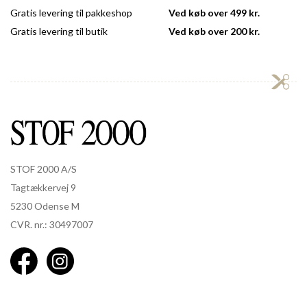
Gratis levering til pakkeshop
Ved køb over 499 kr.
Gratis levering til butik
Ved køb over 200 kr.
STOF 2000 A/S
Tagtækkervej 9
5230 Odense M
CVR. nr.: 30497007