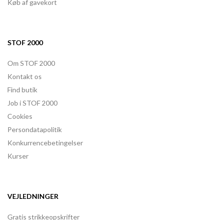
Køb af gavekort
STOF 2000
Om STOF 2000
Kontakt os
Find butik
Job i STOF 2000
Cookies
Persondatapolitik
Konkurrencebetingelser
Kurser
VEJLEDNINGER
Gratis strikkeopskrifter