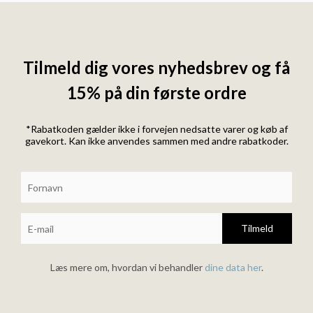
Tilmeld dig vores nyhedsbrev og få
15% på din første ordre
*Rabatkoden gælder ikke i forvejen nedsatte varer og køb af
gavekort. Kan ikke anvendes sammen med andre rabatkoder.
Tilmeld
Læs mere om, hvordan vi behandler
dine data her
.