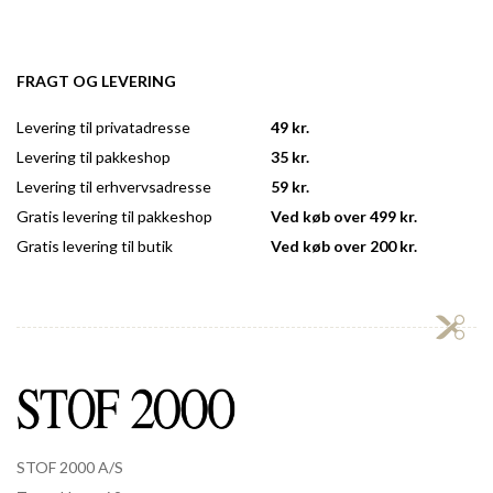
FRAGT OG LEVERING
Levering til privatadresse
49 kr.
Levering til pakkeshop
35 kr.
Levering til erhvervsadresse
59 kr.
Gratis levering til pakkeshop
Ved køb over 499 kr.
Gratis levering til butik
Ved køb over 200 kr.
STOF 2000 A/S