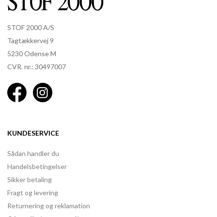
STOF 2000 A/S
Tagtækkervej 9
5230 Odense M
CVR. nr.: 30497007
KUNDESERVICE
Sådan handler du
Handelsbetingelser
Sikker betaling
Fragt og levering
Returnering og reklamation