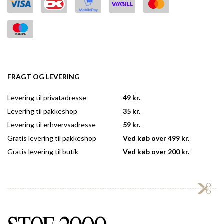
FRAGT OG LEVERING
Levering til privatadresse
49 kr.
Levering til pakkeshop
35 kr.
Levering til erhvervsadresse
59 kr.
Gratis levering til pakkeshop
Ved køb over 499 kr.
Gratis levering til butik
Ved køb over 200 kr.