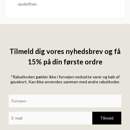
opskriften.
Tilmeld dig vores nyhedsbrev og få
15% på din første ordre
*Rabatkoden gælder ikke i forvejen nedsatte varer og køb af
gavekort. Kan ikke anvendes sammen med andre rabatkoder.
Tilmeld