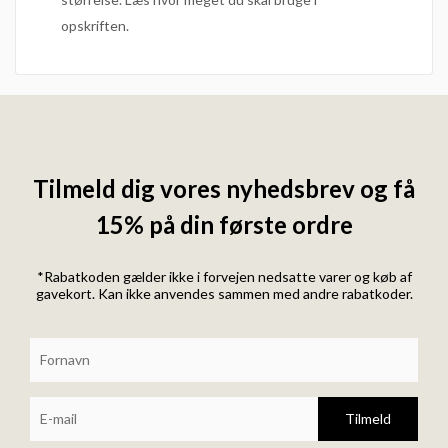
opskriften.
Tilmeld dig vores nyhedsbrev og få
15% på din første ordre
*Rabatkoden gælder ikke i forvejen nedsatte varer og køb af
gavekort. Kan ikke anvendes sammen med andre rabatkoder.
Tilmeld