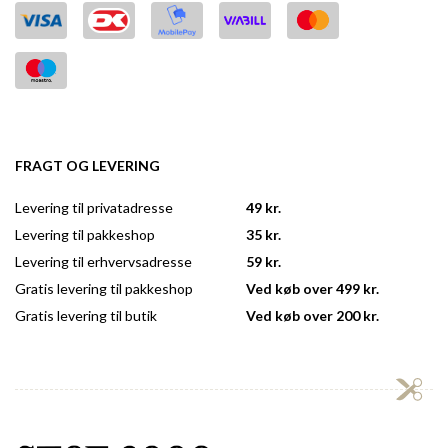
FRAGT OG LEVERING
Levering til privatadresse
49 kr.
Levering til pakkeshop
35 kr.
Levering til erhvervsadresse
59 kr.
Gratis levering til pakkeshop
Ved køb over 499 kr.
Gratis levering til butik
Ved køb over 200 kr.