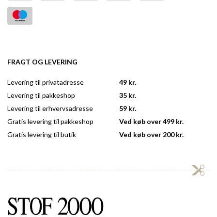
FRAGT OG LEVERING
Levering til privatadresse
49 kr.
Levering til pakkeshop
35 kr.
Levering til erhvervsadresse
59 kr.
Gratis levering til pakkeshop
Ved køb over 499 kr.
Gratis levering til butik
Ved køb over 200 kr.