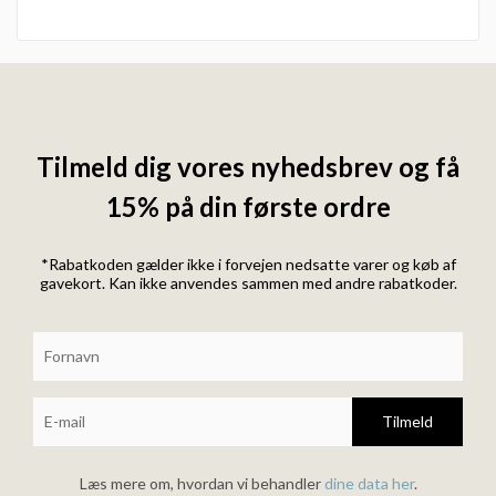
Tilmeld dig vores nyhedsbrev og få
15% på din første ordre
*Rabatkoden gælder ikke i forvejen nedsatte varer og køb af
gavekort. Kan ikke anvendes sammen med andre rabatkoder.
Tilmeld
Læs mere om, hvordan vi behandler
dine data her
.