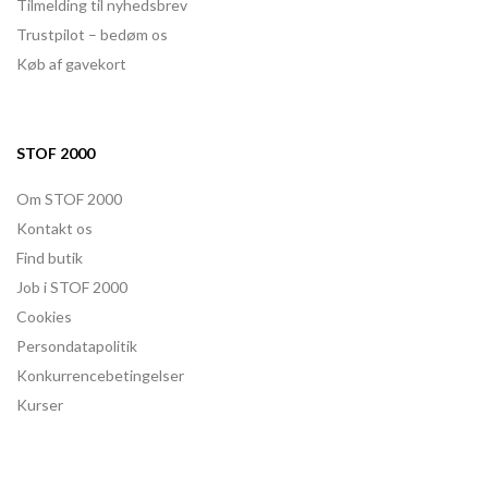
Tilmelding til nyhedsbrev
Trustpilot – bedøm os
Køb af gavekort
STOF 2000
Om STOF 2000
Kontakt os
Find butik
Job i STOF 2000
Cookies
Persondatapolitik
Konkurrencebetingelser
Kurser