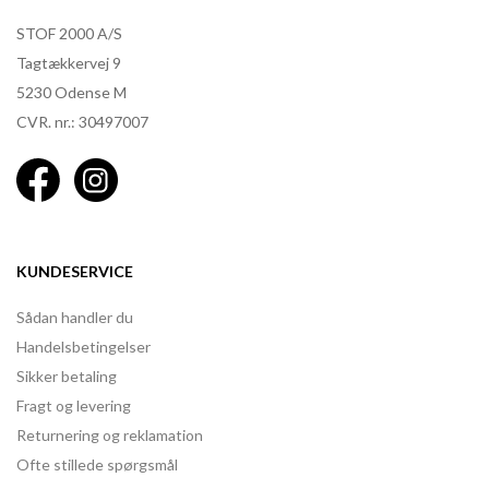
STOF 2000 A/S
Tagtækkervej 9
5230 Odense M
CVR. nr.: 30497007
KUNDESERVICE
Sådan handler du
Handelsbetingelser
Sikker betaling
Fragt og levering
Returnering og reklamation
Ofte stillede spørgsmål