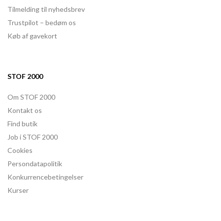
Tilmelding til nyhedsbrev
Trustpilot – bedøm os
Køb af gavekort
STOF 2000
Om STOF 2000
Kontakt os
Find butik
Job i STOF 2000
Cookies
Persondatapolitik
Konkurrencebetingelser
Kurser