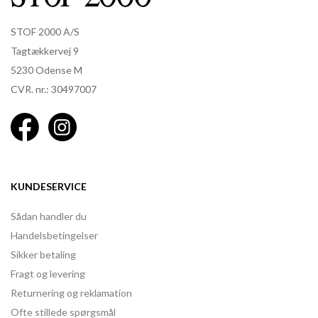
STOF 2000 A/S
Tagtækkervej 9
5230 Odense M
CVR. nr.: 30497007
KUNDESERVICE
Sådan handler du
Handelsbetingelser
Sikker betaling
Fragt og levering
Returnering og reklamation
Ofte stillede spørgsmål