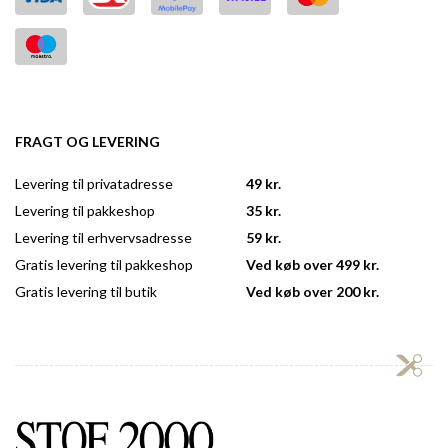
FRAGT OG LEVERING
Levering til privatadresse
49 kr.
Levering til pakkeshop
35 kr.
Levering til erhvervsadresse
59 kr.
Gratis levering til pakkeshop
Ved køb over 499 kr.
Gratis levering til butik
Ved køb over 200 kr.