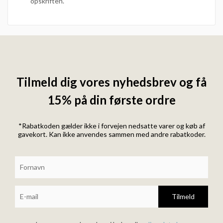
opskriften.
Tilmeld dig vores nyhedsbrev og få
15% på din første ordre
*Rabatkoden gælder ikke i forvejen nedsatte varer og køb af
gavekort. Kan ikke anvendes sammen med andre rabatkoder.
Tilmeld