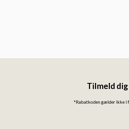
Tilmeld dig
*Rabatkoden gælder ikke i 