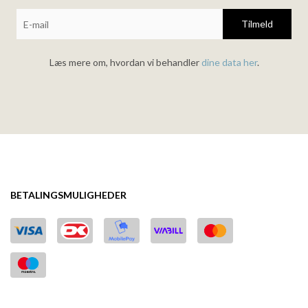
Tilmeld
Læs mere om, hvordan vi behandler
dine data her
.
BETALINGSMULIGHEDER