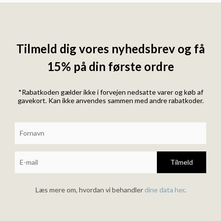
Tilmeld dig vores nyhedsbrev og få
15% på din første ordre
*Rabatkoden gælder ikke i forvejen nedsatte varer og køb af
gavekort. Kan ikke anvendes sammen med andre rabatkoder.
Tilmeld
Læs mere om, hvordan vi behandler
dine data her
.