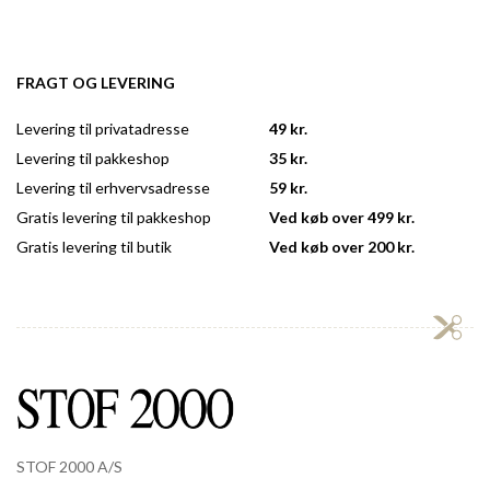
FRAGT OG LEVERING
Levering til privatadresse
49 kr.
Levering til pakkeshop
35 kr.
Levering til erhvervsadresse
59 kr.
Gratis levering til pakkeshop
Ved køb over 499 kr.
Gratis levering til butik
Ved køb over 200 kr.
STOF 2000 A/S