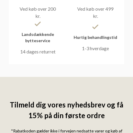
Ved køb over 200
Ved køb over 499
kr.
kr.
Landsdækkende
Hurtig behandlingstid
bytteservice
1-3 hverdage
14 dages returret
Tilmeld dig vores nyhedsbrev og få
15% på din første ordre
*Rabatkoden gælder ikke i forvejen nedsatte varer og køb af