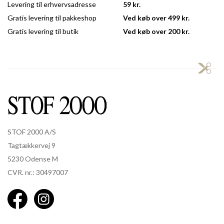
Levering til erhvervsadresse
59 kr.
Gratis levering til pakkeshop
Ved køb over 499 kr.
Gratis levering til butik
Ved køb over 200 kr.
STOF 2000 A/S
Tagtækkervej 9
5230 Odense M
CVR. nr.: 30497007