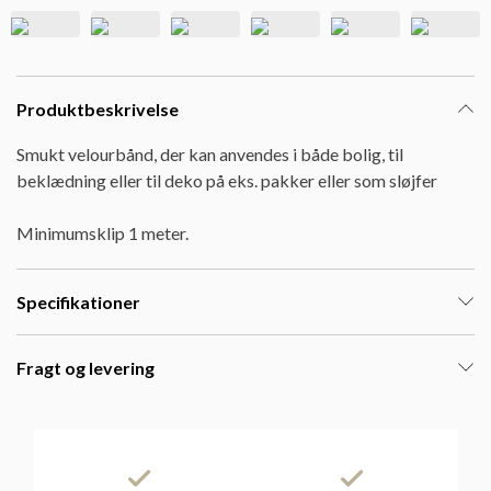
Produktbeskrivelse
Smukt velourbånd, der kan anvendes i både bolig, til
beklædning eller til deko på eks. pakker eller som sløjfer
Minimumsklip 1 meter.
Specifikationer
Fragt og levering