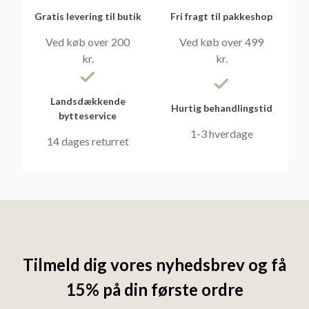
Gratis levering til butik
Fri fragt til pakkeshop
Ved køb over 200
Ved køb over 499
kr.
kr.
Landsdækkende
Hurtig behandlingstid
bytteservice
1-3 hverdage
14 dages returret
Tilmeld dig vores nyhedsbrev og få
15% på din første ordre