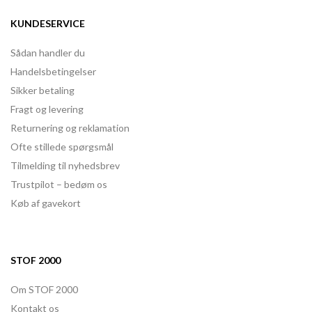
KUNDESERVICE
Sådan handler du
Handelsbetingelser
Sikker betaling
Fragt og levering
Returnering og reklamation
Ofte stillede spørgsmål
Tilmelding til nyhedsbrev
Trustpilot – bedøm os
Køb af gavekort
STOF 2000
Om STOF 2000
Kontakt os