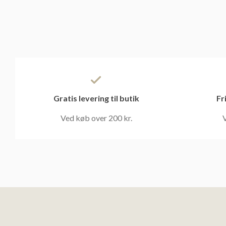
Gratis levering til butik
Fr
Ved køb over 200 kr.
V