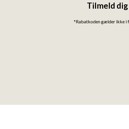
Tilmeld dig
*Rabatkoden gælder ikke i 