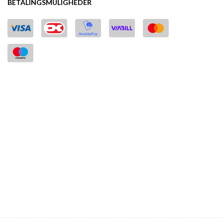
BETALINGSMULIGHEDER