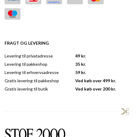
FRAGT OG LEVERING
Levering til privatadresse
49 kr.
Levering til pakkeshop
35 kr.
Levering til erhvervsadresse
59 kr.
Gratis levering til pakkeshop
Ved køb over 499 kr.
Gratis levering til butik
Ved køb over 200 kr.