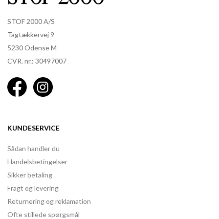
STOF 2000 A/S
Tagtækkervej 9
5230 Odense M
CVR. nr.: 30497007
KUNDESERVICE
Sådan handler du
Handelsbetingelser
Sikker betaling
Fragt og levering
Returnering og reklamation
Ofte stillede spørgsmål