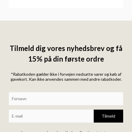
Tilmeld dig vores nyhedsbrev og få
15% på din første ordre
*Rabatkoden gælder ikke i forvejen nedsatte varer og køb af
gavekort. Kan ikke anvendes sammen med andre rabatkoder.
Tilmeld