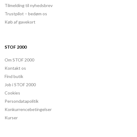
Tilmelding til nyhedsbrev
Trustpilot – bedøm os
Køb af gavekort
STOF 2000
Om STOF 2000
Kontakt os
Find butik
Job i STOF 2000
Cookies
Persondatapolitik
Konkurrencebetingelser
Kurser