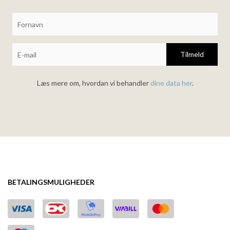
Tilmeld
Læs mere om, hvordan vi behandler
dine data her
.
BETALINGSMULIGHEDER