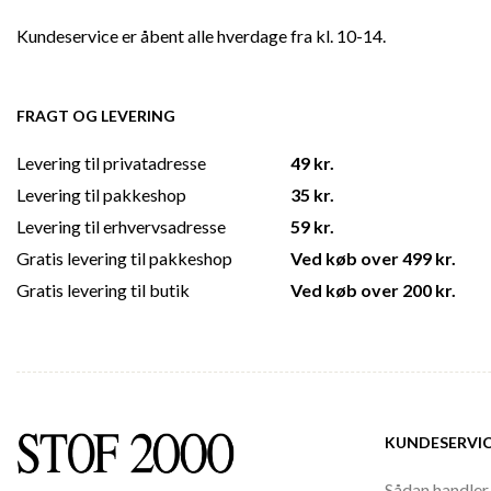
Kundeservice er åbent alle hverdage fra kl. 10-14.
FRAGT OG LEVERING
Levering til privatadresse
49 kr.
Levering til pakkeshop
35 kr.
Levering til erhvervsadresse
59 kr.
Gratis levering til pakkeshop
Ved køb over 499 kr.
Gratis levering til butik
Ved køb over 200 kr.
KUNDESERVI
Sådan handler