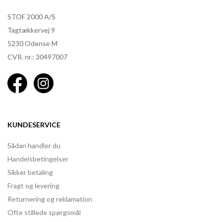
STOF 2000 A/S
Tagtækkervej 9
5230 Odense M
CVR. nr.: 30497007
KUNDESERVICE
Sådan handler du
Handelsbetingelser
Sikker betaling
Fragt og levering
Returnering og reklamation
Ofte stillede spørgsmål