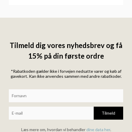
Tilmeld dig vores nyhedsbrev og få
15% på din første ordre
*Rabatkoden gælder ikke i forvejen nedsatte varer og køb af
gavekort. Kan ikke anvendes sammen med andre rabatkoder.
Tilmeld
Læs mere om, hvordan vi behandler
dine data her
.