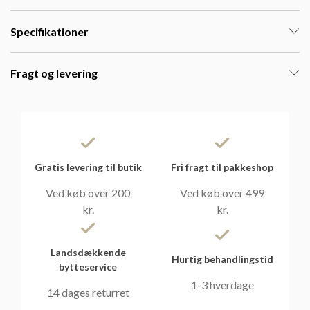
Specifikationer
Fragt og levering
Gratis levering til butik
Fri fragt til pakkeshop
Ved køb over 200
Ved køb over 499
kr.
kr.
Landsdækkende
Hurtig behandlingstid
bytteservice
1-3 hverdage
14 dages returret