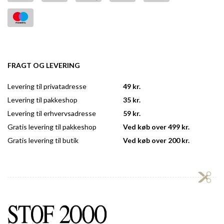
FRAGT OG LEVERING
Levering til privatadresse
49 kr.
Levering til pakkeshop
35 kr.
Levering til erhvervsadresse
59 kr.
Gratis levering til pakkeshop
Ved køb over 499 kr.
Gratis levering til butik
Ved køb over 200 kr.