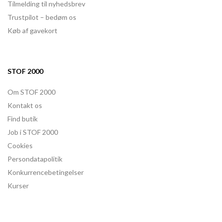
Tilmelding til nyhedsbrev
Trustpilot – bedøm os
Køb af gavekort
STOF 2000
Om STOF 2000
Kontakt os
Find butik
Job i STOF 2000
Cookies
Persondatapolitik
Konkurrencebetingelser
Kurser