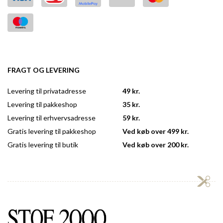
FRAGT OG LEVERING
Levering til privatadresse
49 kr.
Levering til pakkeshop
35 kr.
Levering til erhvervsadresse
59 kr.
Gratis levering til pakkeshop
Ved køb over 499 kr.
Gratis levering til butik
Ved køb over 200 kr.