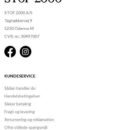
STOF 2000 A/S
Tagtækkervej 9
5230 Odense M
CVR. nr.: 30497007
KUNDESERVICE
Sådan handler du
Handelsbetingelser
Sikker betaling
Fragt og levering
Returnering og reklamation
Ofte stillede spørgsmål