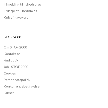
Tilmelding til nyhedsbrev
Trustpilot – bedøm os
Køb af gavekort
STOF 2000
Om STOF 2000
Kontakt os
Find butik
Job i STOF 2000
Cookies
Persondatapolitik
Konkurrencebetingelser
Kurser