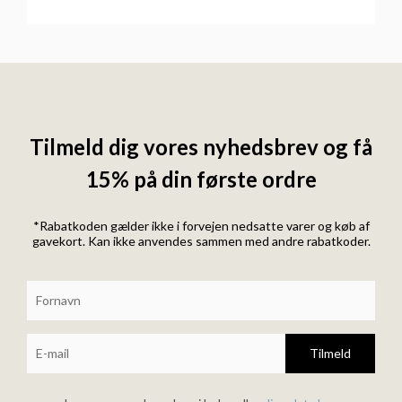
Tilmeld dig vores nyhedsbrev og få
15% på din første ordre
*Rabatkoden gælder ikke i forvejen nedsatte varer og køb af
gavekort. Kan ikke anvendes sammen med andre rabatkoder.
Tilmeld