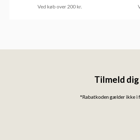
Ved køb over 200 kr.
V
Tilmeld dig
*Rabatkoden gælder ikke i 