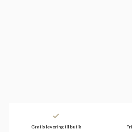
Gratis levering til butik
Fr