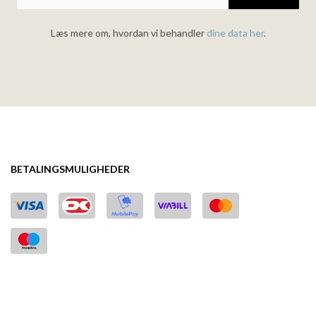
Læs mere om, hvordan vi behandler
dine data her
.
BETALINGSMULIGHEDER