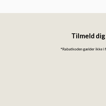
Tilmeld dig
*Rabatkoden gælder ikke i 