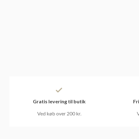
Gratis levering til butik
Fr
Ved køb over 200 kr.
V