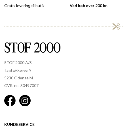
Gratis levering til butik
Ved køb over 200 kr.
STOF 2000 A/S
Tagtækkervej 9
5230 Odense M
CVR. nr.: 30497007
KUNDESERVICE