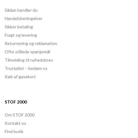
Sådan handler du
Handelsbetingelser
Sikker betaling
Fragt og levering
Returnering og reklamation
Ofte stillede spørgsmål
Tilmelding til nyhedsbrev
Trustpilot – bedøm os
Køb af gavekort
STOF 2000
Om STOF 2000
Kontakt os
Find butik