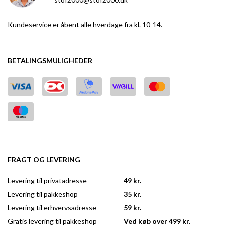
Kundeservice er åbent alle hverdage fra kl. 10-14.
BETALINGSMULIGHEDER
FRAGT OG LEVERING
Levering til privatadresse
49 kr.
Levering til pakkeshop
35 kr.
Levering til erhvervsadresse
59 kr.
Gratis levering til pakkeshop
Ved køb over 499 kr.