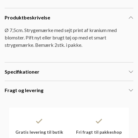
Produktbeskrivelse
Ø 7,5cm. Strygemærke med sejt print af kranium med
blomster. Pift nyt eller brugt tøj op med et smart
strygemærke. Bemærk 2stk. i pakke.
Specifikationer
Fragt og levering
Gratis levering til butik
Fri fragt til pakkeshop