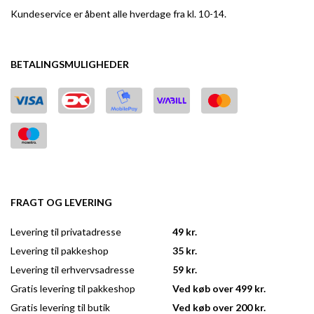
Kundeservice er åbent alle hverdage fra kl. 10-14.
BETALINGSMULIGHEDER
FRAGT OG LEVERING
Levering til privatadresse
49 kr.
Levering til pakkeshop
35 kr.
Levering til erhvervsadresse
59 kr.
Gratis levering til pakkeshop
Ved køb over 499 kr.
Gratis levering til butik
Ved køb over 200 kr.