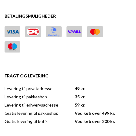
BETALINGSMULIGHEDER
FRAGT OG LEVERING
Levering til privatadresse
49 kr.
Levering til pakkeshop
35 kr.
Levering til erhvervsadresse
59 kr.
Gratis levering til pakkeshop
Ved køb over 499 kr.
Gratis levering til butik
Ved køb over 200 kr.