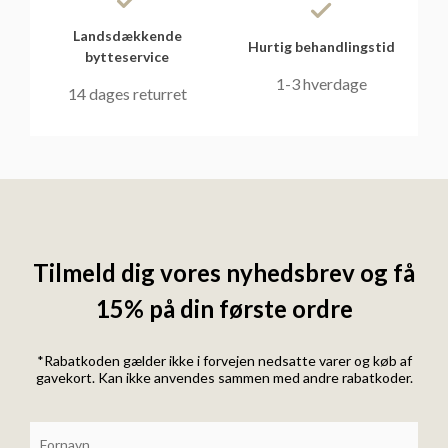
Landsdækkende
Hurtig behandlingstid
bytteservice
1-3 hverdage
14 dages returret
Tilmeld dig vores nyhedsbrev og få
15% på din første ordre
*Rabatkoden gælder ikke i forvejen nedsatte varer og køb af
gavekort. Kan ikke anvendes sammen med andre rabatkoder.