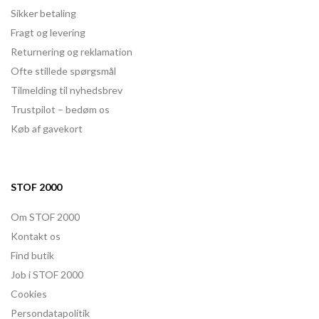
Sikker betaling
Fragt og levering
Returnering og reklamation
Ofte stillede spørgsmål
Tilmelding til nyhedsbrev
Trustpilot – bedøm os
Køb af gavekort
STOF 2000
Om STOF 2000
Kontakt os
Find butik
Job i STOF 2000
Cookies
Persondatapolitik