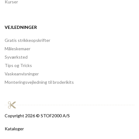
Kurser
VEJLEDNINGER
Gratis strikkeopskrifter
Måleskemaer
Syværksted
Tips og Tricks
Vaskeanvisninger
Monteringsvejledning til broderikits
Copyright
2026 © STOF2000 A/S
Kataloger