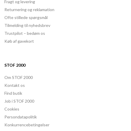
Fragt og levering
Returnering og reklamation
Ofte stillede spørgsmål
Tilmelding til nyhedsbrev
Trustpilot – bedøm os
Køb af gavekort
STOF 2000
Om STOF 2000
Kontakt os
Find butik
Job i STOF 2000
Cookies
Persondatapolitik
Konkurrencebetingelser