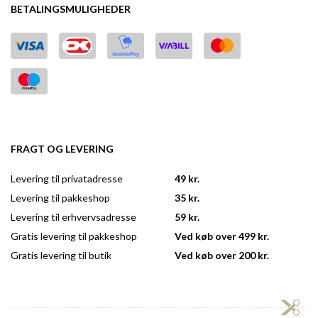
BETALINGSMULIGHEDER
FRAGT OG LEVERING
Levering til privatadresse
49 kr.
Levering til pakkeshop
35 kr.
Levering til erhvervsadresse
59 kr.
Gratis levering til pakkeshop
Ved køb over 499 kr.
Gratis levering til butik
Ved køb over 200 kr.