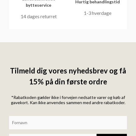
Hurtig behandlingstid
bytteservice
1-3 hverdage
14 dages returret
Tilmeld dig vores nyhedsbrev og få
15% på din første ordre
*Rabatkoden gælder ikke i forvejen nedsatte varer og køb af
gavekort. Kan ikke anvendes sammen med andre rabatkoder.