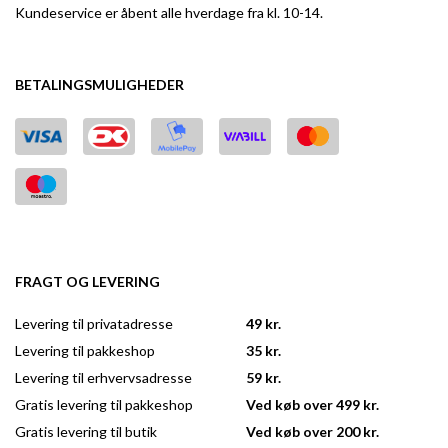
Kundeservice er åbent alle hverdage fra kl. 10-14.
BETALINGSMULIGHEDER
FRAGT OG LEVERING
Levering til privatadresse
49 kr.
Levering til pakkeshop
35 kr.
Levering til erhvervsadresse
59 kr.
Gratis levering til pakkeshop
Ved køb over 499 kr.
Gratis levering til butik
Ved køb over 200 kr.