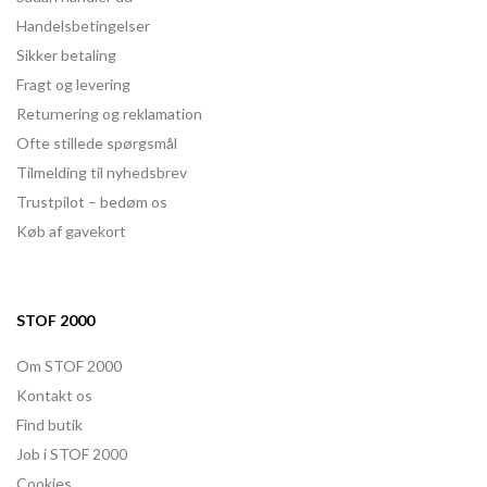
Handelsbetingelser
Sikker betaling
Fragt og levering
Returnering og reklamation
Ofte stillede spørgsmål
Tilmelding til nyhedsbrev
Trustpilot – bedøm os
Køb af gavekort
STOF 2000
Om STOF 2000
Kontakt os
Find butik
Job i STOF 2000
Cookies