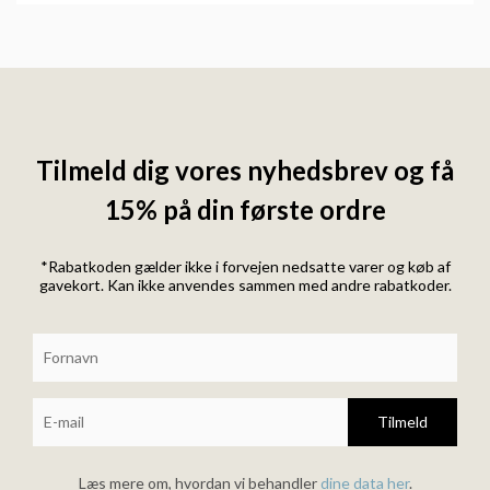
Tilmeld dig vores nyhedsbrev og få
15% på din første ordre
*Rabatkoden gælder ikke i forvejen nedsatte varer og køb af
gavekort. Kan ikke anvendes sammen med andre rabatkoder.
Tilmeld
Læs mere om, hvordan vi behandler
dine data her
.