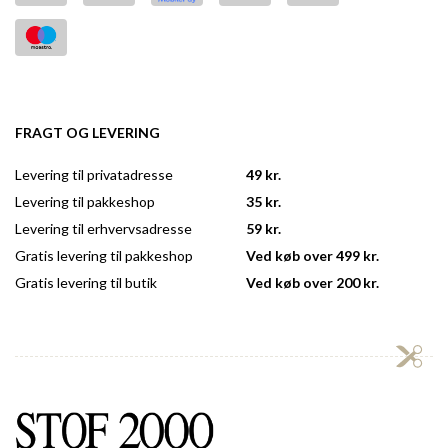
FRAGT OG LEVERING
Levering til privatadresse
49 kr.
Levering til pakkeshop
35 kr.
Levering til erhvervsadresse
59 kr.
Gratis levering til pakkeshop
Ved køb over 499 kr.
Gratis levering til butik
Ved køb over 200 kr.