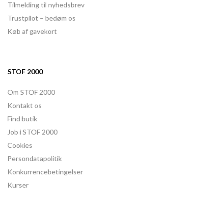
Tilmelding til nyhedsbrev
Trustpilot – bedøm os
Køb af gavekort
STOF 2000
Om STOF 2000
Kontakt os
Find butik
Job i STOF 2000
Cookies
Persondatapolitik
Konkurrencebetingelser
Kurser