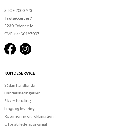
STOF 2000 A/S
Tagtækkervej 9
5230 Odense M
CVR. nr.: 30497007
KUNDESERVICE
Sådan handler du
Handelsbetingelser
Sikker betaling
Fragt og levering
Returnering og reklamation
Ofte stillede spørgsmål