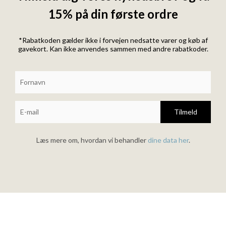
15% på din første ordre
*Rabatkoden gælder ikke i forvejen nedsatte varer og køb af
gavekort. Kan ikke anvendes sammen med andre rabatkoder.
Tilmeld
Læs mere om, hvordan vi behandler
dine data her
.