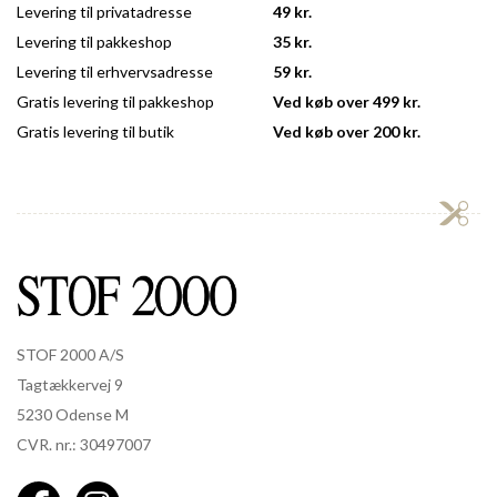
Levering til privatadresse
49 kr.
Levering til pakkeshop
35 kr.
Levering til erhvervsadresse
59 kr.
Gratis levering til pakkeshop
Ved køb over 499 kr.
Gratis levering til butik
Ved køb over 200 kr.
STOF 2000 A/S
Tagtækkervej 9
5230 Odense M
CVR. nr.: 30497007