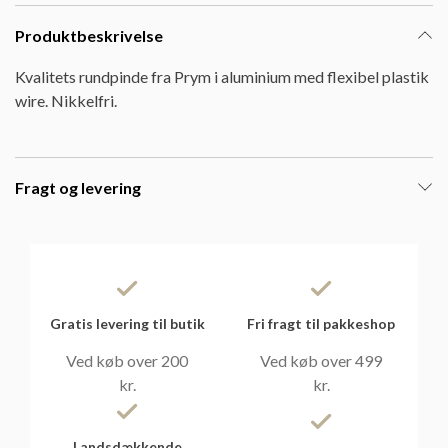
Produktbeskrivelse
Kvalitets rundpinde fra Prym i aluminium med flexibel plastik
wire. Nikkelfri.
Fragt og levering
Gratis levering til butik
Fri fragt til pakkeshop
Ved køb over 200
Ved køb over 499
kr.
kr.
Landsdækkende