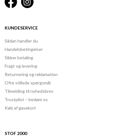
KUNDESERVICE
Sådan handler du
Handelsbetingelser
Sikker betaling
Fragt og levering
Returnering og reklamation
Ofte stillede spørgsmål
Tilmelding til nyhedsbrev
Trustpilot – bedøm os
Køb af gavekort
STOF 2000