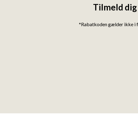
Tilmeld dig
*Rabatkoden gælder ikke i 