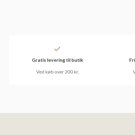
Gratis levering til butik
Fr
Ved køb over 200 kr.
V