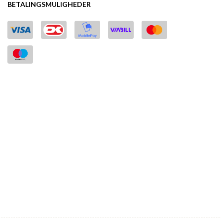
BETALINGSMULIGHEDER