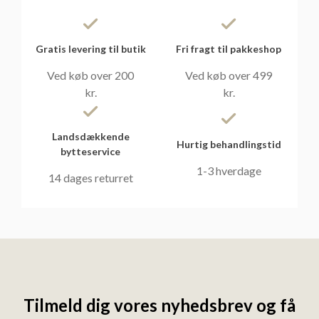
Gratis levering til butik
Fri fragt til pakkeshop
Ved køb over 200
Ved køb over 499
kr.
kr.
Landsdækkende
Hurtig behandlingstid
bytteservice
1-3 hverdage
14 dages returret
Tilmeld dig vores nyhedsbrev og få