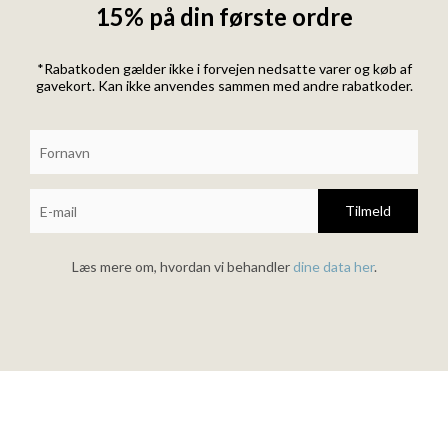
15% på din første ordre
*Rabatkoden gælder ikke i forvejen nedsatte varer og køb af
gavekort. Kan ikke anvendes sammen med andre rabatkoder.
Tilmeld
Læs mere om, hvordan vi behandler
dine data her
.