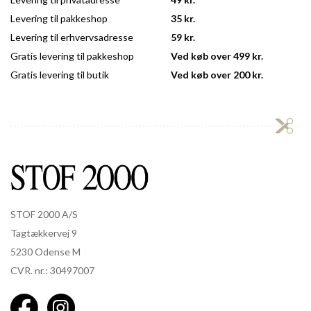
Levering til pakkeshop
35 kr.
Levering til erhvervsadresse
59 kr.
Gratis levering til pakkeshop
Ved køb over 499 kr.
Gratis levering til butik
Ved køb over 200 kr.
STOF 2000 A/S
Tagtækkervej 9
5230 Odense M
CVR. nr.: 30497007