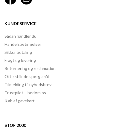
KUNDESERVICE
Sådan handler du
Handelsbetingelser
Sikker betaling
Fragt og levering
Returnering og reklamation
Ofte stillede spørgsmål
Tilmelding til nyhedsbrev
Trustpilot – bedøm os
Køb af gavekort
STOF 2000