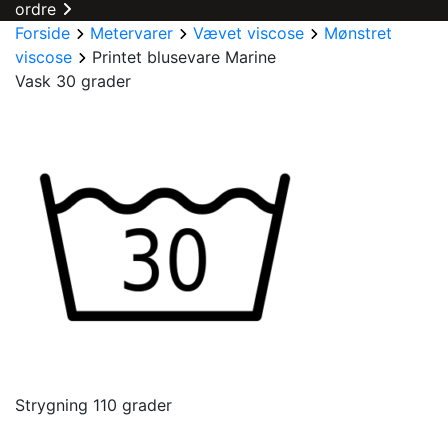
ordre
Forside
Metervarer
Vævet viscose
Mønstret
viscose
Printet blusevare Marine
Vask 30 grader
Strygning 110 grader