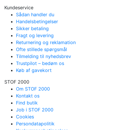
Kundeservice
Sådan handler du
Handelsbetingelser
Sikker betaling
Fragt og levering
Returnering og reklamation
Ofte stillede spørgsmål
Tilmelding til nyhedsbrev
Trustpilot – bedøm os
Køb af gavekort
STOF 2000
Om STOF 2000
Kontakt os
Find butik
Job i STOF 2000
Cookies
Persondatapolitik