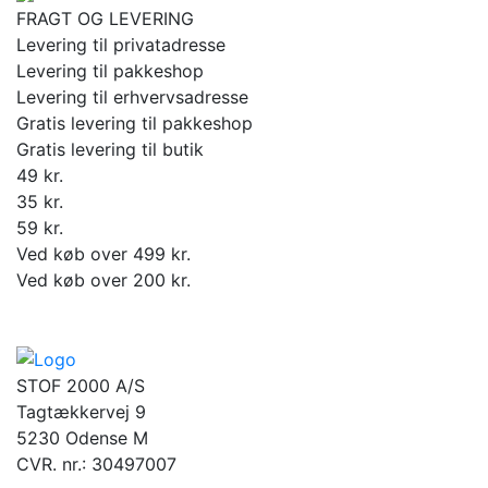
FRAGT OG LEVERING
Levering til privatadresse
Levering til pakkeshop
Levering til erhvervsadresse
Gratis levering til pakkeshop
Gratis levering til butik
49 kr.
35 kr.
59 kr.
Ved køb over 499 kr.
Ved køb over 200 kr.
STOF 2000 A/S
Tagtækkervej 9
5230 Odense M
CVR. nr.: 30497007