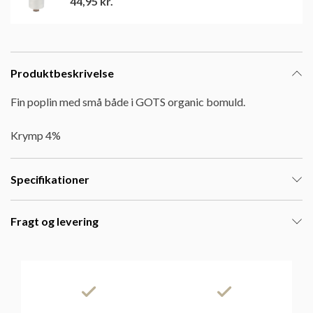
44,95
kr.
Produktbeskrivelse
Fin poplin med små både i GOTS organic bomuld.
Krymp 4%
Specifikationer
Fragt og levering