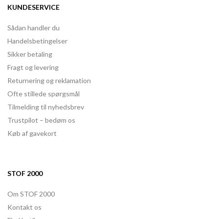
KUNDESERVICE
Sådan handler du
Handelsbetingelser
Sikker betaling
Fragt og levering
Returnering og reklamation
Ofte stillede spørgsmål
Tilmelding til nyhedsbrev
Trustpilot – bedøm os
Køb af gavekort
STOF 2000
Om STOF 2000
Kontakt os