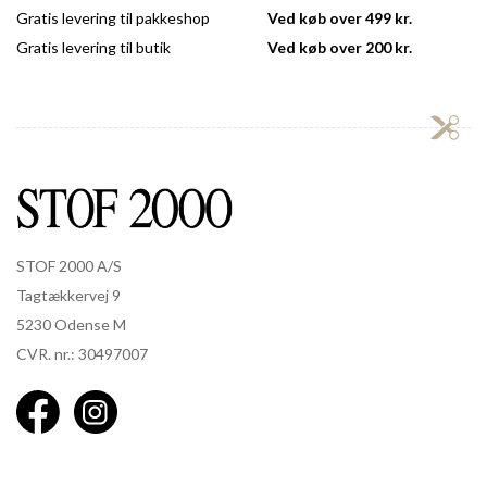
Gratis levering til pakkeshop
Ved køb over 499 kr.
Gratis levering til butik
Ved køb over 200 kr.
STOF 2000 A/S
Tagtækkervej 9
5230 Odense M
CVR. nr.: 30497007