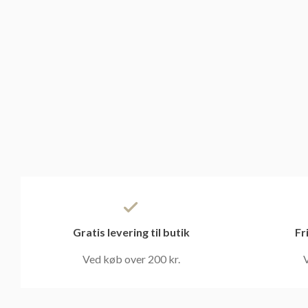
Gratis levering til butik
Fr
Ved køb over 200 kr.
V