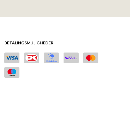
BETALINGSMULIGHEDER