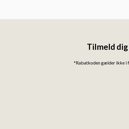
Tilmeld dig
*Rabatkoden gælder ikke i 