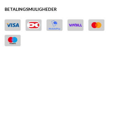
BETALINGSMULIGHEDER