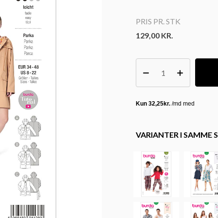
PRIS PR. STK
129,00
KR.
VARIANTER I SAMME S