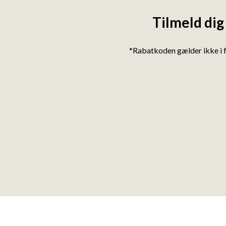
Tilmeld dig
*Rabatkoden gælder ikke i 