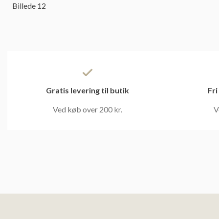
Gratis levering til butik
Fri
Ved køb over 200 kr.
V