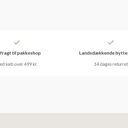
 fragt til pakkeshop
Landsdækkende bytte
ed køb over 499 kr.
14 dages returret