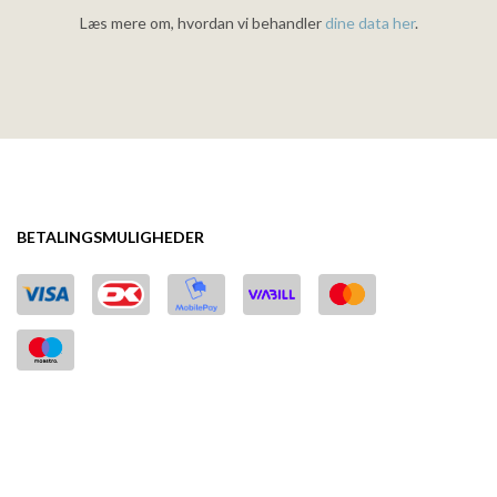
Læs mere om, hvordan vi behandler
dine data her
.
BETALINGSMULIGHEDER