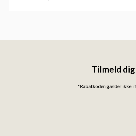
Tilmeld dig
*Rabatkoden gælder ikke i 