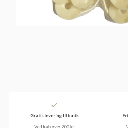
Gratis levering til butik
Fr
Ved køb over 200 kr.
V