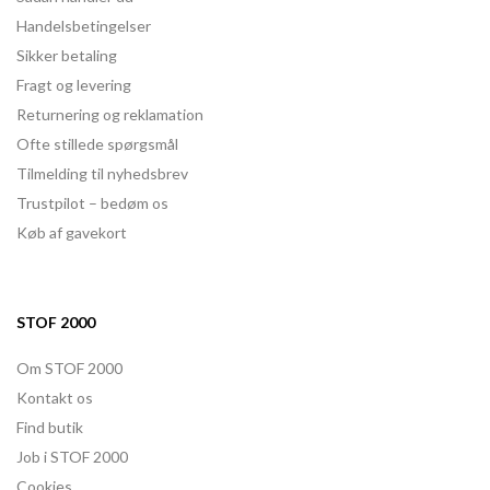
Handelsbetingelser
Sikker betaling
Fragt og levering
Returnering og reklamation
Ofte stillede spørgsmål
Tilmelding til nyhedsbrev
Trustpilot – bedøm os
Køb af gavekort
STOF 2000
Om STOF 2000
Kontakt os
Find butik
Job i STOF 2000
Cookies