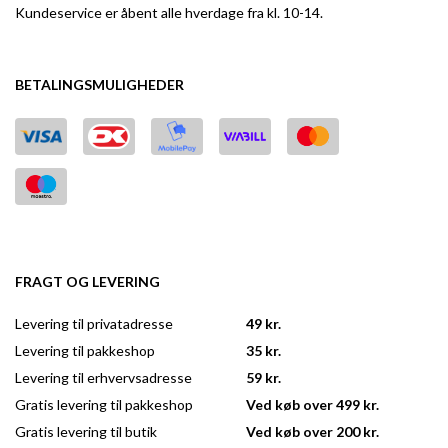
Kundeservice er åbent alle hverdage fra kl. 10-14.
BETALINGSMULIGHEDER
FRAGT OG LEVERING
Levering til privatadresse
49 kr.
Levering til pakkeshop
35 kr.
Levering til erhvervsadresse
59 kr.
Gratis levering til pakkeshop
Ved køb over 499 kr.
Gratis levering til butik
Ved køb over 200 kr.