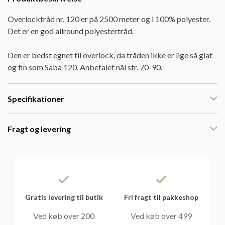
Overlocktråd nr. 120 er på 2500 meter og i 100% polyester.
Det er en god allround polyestertråd.
Den er bedst egnet til overlock, da tråden ikke er lige så glat
og fin som Saba 120. Anbefalet nål str. 70-90.
Specifikationer
Fragt og levering
Gratis levering til butik
Fri fragt til pakkeshop
Ved køb over 200
Ved køb over 499