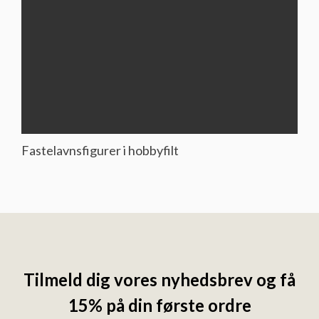
Fastelavnsfigurer i hobbyfilt
Tilmeld dig vores nyhedsbrev og få
15% på din første ordre