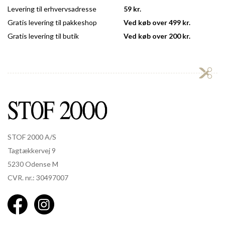
Levering til erhvervsadresse
59 kr.
Gratis levering til pakkeshop
Ved køb over 499 kr.
Gratis levering til butik
Ved køb over 200 kr.
STOF 2000 A/S
Tagtækkervej 9
5230 Odense M
CVR. nr.: 30497007