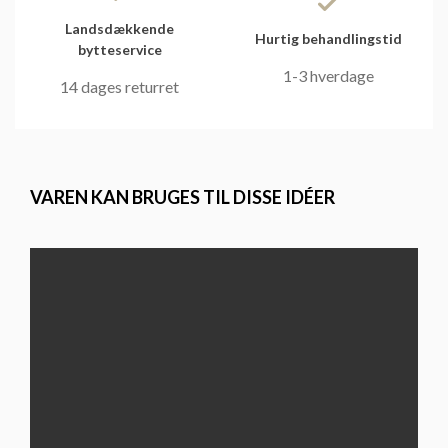
Landsdækkende
Hurtig behandlingstid
bytteservice
1-3 hverdage
14 dages returret
VAREN KAN BRUGES TIL DISSE IDÉER