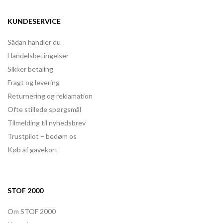
KUNDESERVICE
Sådan handler du
Handelsbetingelser
Sikker betaling
Fragt og levering
Returnering og reklamation
Ofte stillede spørgsmål
Tilmelding til nyhedsbrev
Trustpilot – bedøm os
Køb af gavekort
STOF 2000
Om STOF 2000