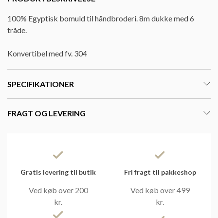
100% Egyptisk bomuld til håndbroderi. 8m dukke med 6
tråde.
Konvertibel med fv. 304
SPECIFIKATIONER
FRAGT OG LEVERING
Gratis levering til butik
Fri fragt til pakkeshop
Ved køb over 200
Ved køb over 499
kr.
kr.