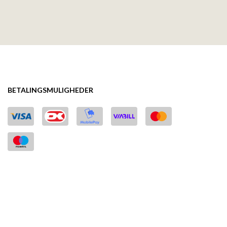
BETALINGSMULIGHEDER