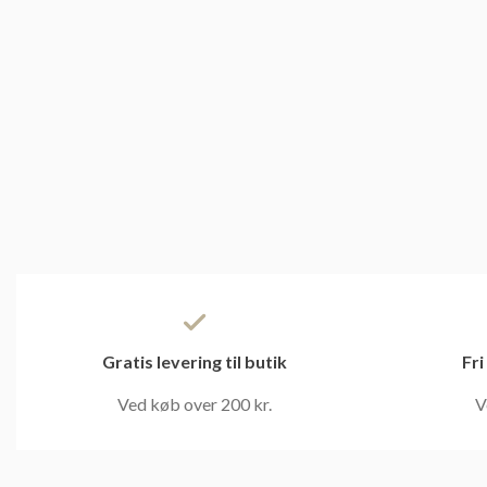
Gratis levering til butik
Fri
Ved køb over 200 kr.
V