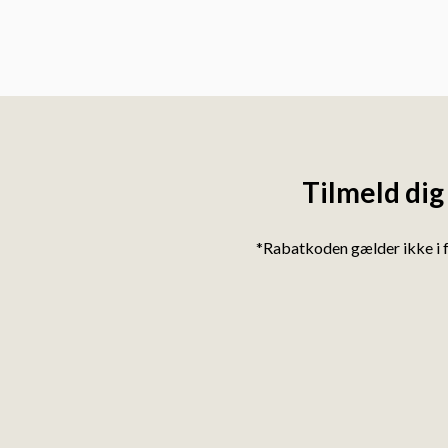
Tilmeld dig
*Rabatkoden gælder ikke i 