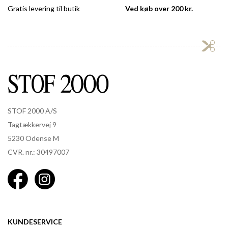
Gratis levering til butik
Ved køb over 200 kr.
STOF 2000 A/S
Tagtækkervej 9
5230 Odense M
CVR. nr.: 30497007
KUNDESERVICE