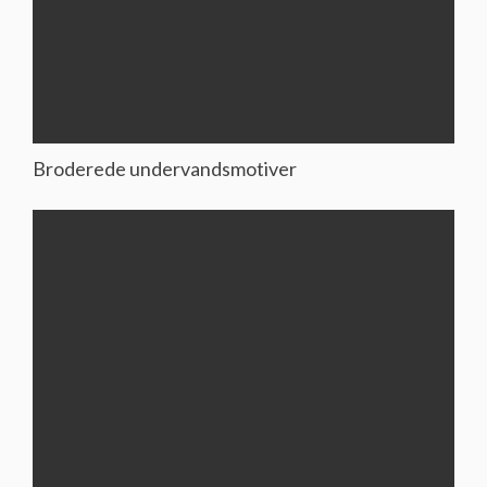
Broderede undervandsmotiver