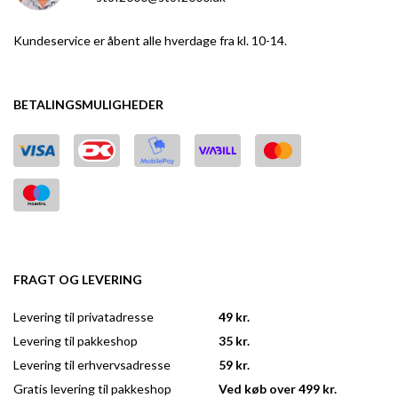
Kundeservice er åbent alle hverdage fra kl. 10-14.
BETALINGSMULIGHEDER
FRAGT OG LEVERING
Levering til privatadresse
49 kr.
Levering til pakkeshop
35 kr.
Levering til erhvervsadresse
59 kr.
Gratis levering til pakkeshop
Ved køb over 499 kr.