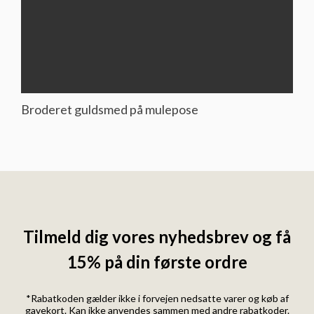
Broderet guldsmed på mulepose
Tilmeld dig vores nyhedsbrev og få
15% på din første ordre
*Rabatkoden gælder ikke i forvejen nedsatte varer og køb af
gavekort. Kan ikke anvendes sammen med andre rabatkoder.