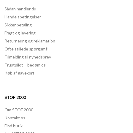
Sådan handler du
Handelsbetingelser
Sikker betaling
Fragt og levering
Returnering og reklamation
Ofte stillede spørgsmål
Tilmelding til nyhedsbrev
Trustpilot – bedøm os
Køb af gavekort
STOF 2000
Om STOF 2000
Kontakt os
Find butik