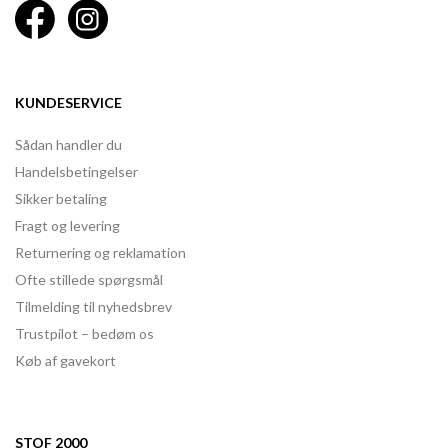
KUNDESERVICE
Sådan handler du
Handelsbetingelser
Sikker betaling
Fragt og levering
Returnering og reklamation
Ofte stillede spørgsmål
Tilmelding til nyhedsbrev
Trustpilot – bedøm os
Køb af gavekort
STOF 2000