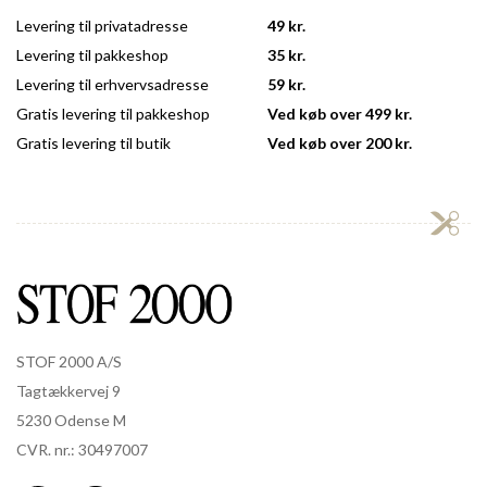
Levering til privatadresse
49 kr.
Levering til pakkeshop
35 kr.
Levering til erhvervsadresse
59 kr.
Gratis levering til pakkeshop
Ved køb over 499 kr.
Gratis levering til butik
Ved køb over 200 kr.
STOF 2000 A/S
Tagtækkervej 9
5230 Odense M
CVR. nr.: 30497007