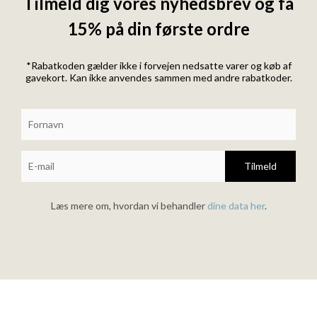
Tilmeld dig vores nyhedsbrev og få
15% på din første ordre
*Rabatkoden gælder ikke i forvejen nedsatte varer og køb af
gavekort. Kan ikke anvendes sammen med andre rabatkoder.
Tilmeld
Læs mere om, hvordan vi behandler
dine data her
.