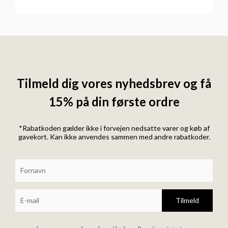
Tilmeld dig vores nyhedsbrev og få
15% på din første ordre
*Rabatkoden gælder ikke i forvejen nedsatte varer og køb af
gavekort. Kan ikke anvendes sammen med andre rabatkoder.
Tilmeld