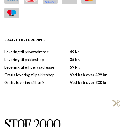
FRAGT OG LEVERING
Levering til privatadresse
49 kr.
Levering til pakkeshop
35 kr.
Levering til erhvervsadresse
59 kr.
Gratis levering til pakkeshop
Ved køb over 499 kr.
Gratis levering til butik
Ved køb over 200 kr.