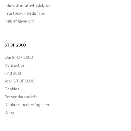
Tilmelding til nyhedsbrev
Trustpilot – bedøm os
Køb af gavekort
STOF 2000
Om STOF 2000
Kontakt os
Find butik
Job i STOF 2000
Cookies
Persondatapolitik
Konkurrencebetingelser
Kurser