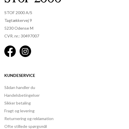
STOF 2000 A/S
Tagtækkervej 9
5230 Odense M
CVR. nr.: 30497007
KUNDESERVICE
Sådan handler du
Handelsbetingelser
Sikker betaling
Fragt og levering
Returnering og reklamation
Ofte stillede spørgsmål