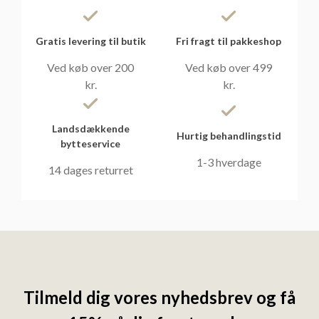
Gratis levering til butik
Fri fragt til pakkeshop
Ved køb over 200
Ved køb over 499
kr.
kr.
Landsdækkende
Hurtig behandlingstid
bytteservice
1-3 hverdage
14 dages returret
Tilmeld dig vores nyhedsbrev og få