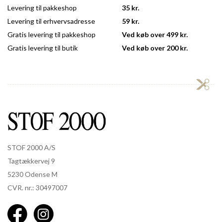
Levering til pakkeshop
35 kr.
Levering til erhvervsadresse
59 kr.
Gratis levering til pakkeshop
Ved køb over 499 kr.
Gratis levering til butik
Ved køb over 200 kr.
STOF 2000 A/S
Tagtækkervej 9
5230 Odense M
CVR. nr.: 30497007