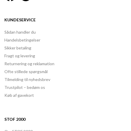
KUNDESERVICE
Sådan handler du
Handelsbetingelser
Sikker betaling
Fragt og levering
Returnering og reklamation
Ofte stillede spørgsmål
Tilmelding til nyhedsbrev
Trustpilot – bedøm os
Køb af gavekort
STOF 2000