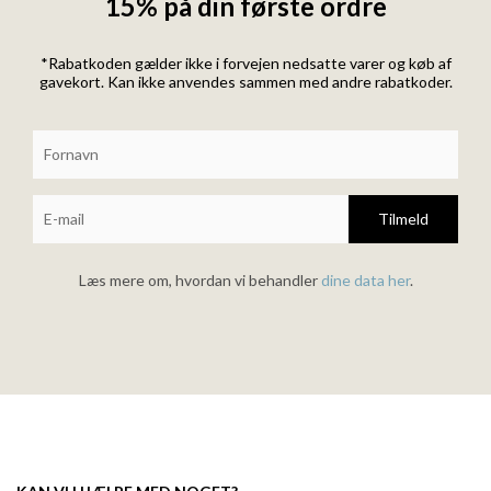
15% på din første ordre
*Rabatkoden gælder ikke i forvejen nedsatte varer og køb af
gavekort. Kan ikke anvendes sammen med andre rabatkoder.
Tilmeld
Læs mere om, hvordan vi behandler
dine data her
.